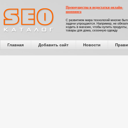
Преимущества и недостатки онлайн-
шоппинга
С развитием мира технологий многие бы
задачи упрощаются. Например, не обязат
ходить в магазин, чтобы купить продукты,
товары для дома, сезонную одежду
Главная
Добавить сайт
Новости
Прави