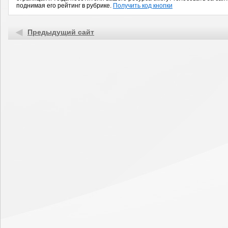
поднимая его рейтинг в рубрике.
Получить код кнопки
Предыдущий сайт