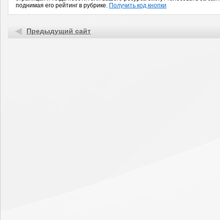
поднимая его рейтинг в рубрике.
Получить код кнопки
Предыдущий сайт