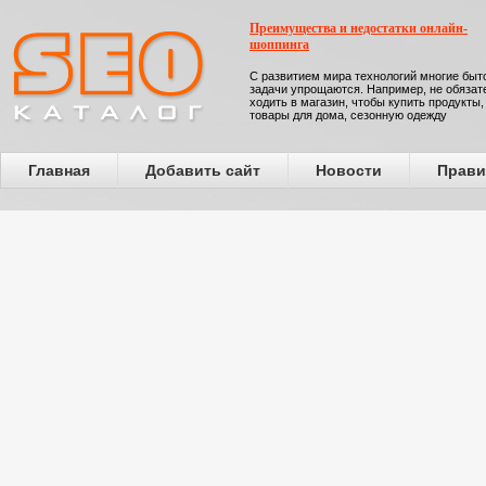
Преимущества и недостатки онлайн-
шоппинга
С развитием мира технологий многие бы
задачи упрощаются. Например, не обязат
ходить в магазин, чтобы купить продукты,
товары для дома, сезонную одежду
Главная
Добавить сайт
Новости
Прави