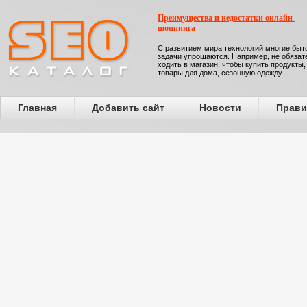
Преимущества и недостатки онлайн-
шоппинга
С развитием мира технологий многие бы
задачи упрощаются. Например, не обязат
ходить в магазин, чтобы купить продукты,
товары для дома, сезонную одежду
Главная
Добавить сайт
Новости
Прави