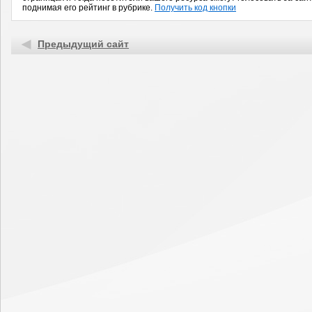
поднимая его рейтинг в рубрике.
Получить код кнопки
Предыдущий сайт