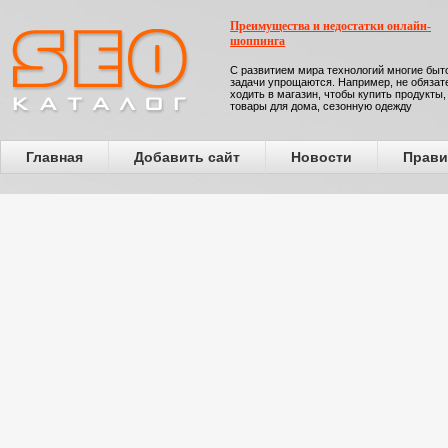
Преимущества и недостатки онлайн-
шоппинга
С развитием мира технологий многие бы
задачи упрощаются. Например, не обязат
ходить в магазин, чтобы купить продукты,
товары для дома, сезонную одежду
Главная
Добавить сайт
Новости
Прави