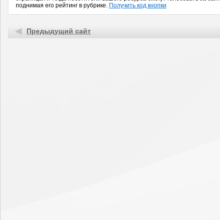
поднимая его рейтинг в рубрике.
Получить код кнопки
Предыдущий сайт