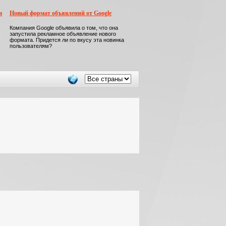
м
Новый формат объявлений от Google
Компания Google объявила о том, что она
запустила рекламное объявление нового
формата. Придется ли по вкусу эта новинка
пользователям?