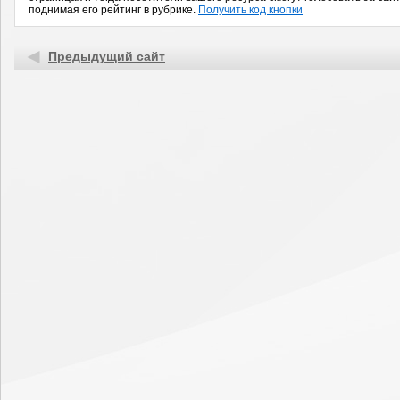
поднимая его рейтинг в рубрике.
Получить код кнопки
Предыдущий сайт