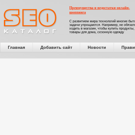
Преимущества и недостатки онлайн-
шоппинга
С развитием мира технологий многие бы
задачи упрощаются. Например, не обязат
ходить в магазин, чтобы купить продукты,
товары для дома, сезонную одежду
Главная
Добавить сайт
Новости
Прави