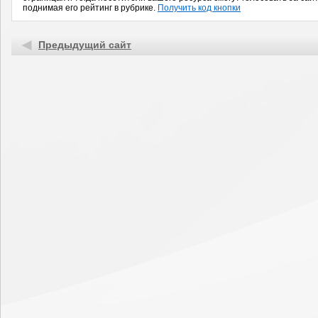
поднимая его рейтинг в рубрике.
Получить код кнопки
Предыдущий сайт