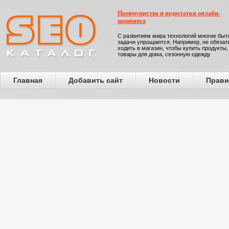
Преимущества и недостатки онлайн-
шоппинга
С развитием мира технологий многие бы
задачи упрощаются. Например, не обязат
ходить в магазин, чтобы купить продукты,
товары для дома, сезонную одежду
Главная
Добавить сайт
Новости
Прави