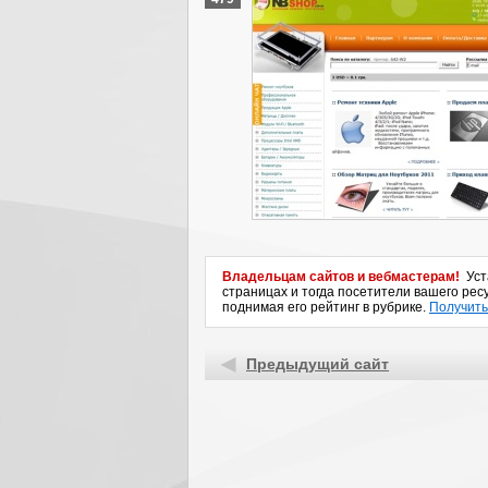
Владельцам сайтов и вебмастерам!
Уста
страницах и тогда посетители вашего ресу
поднимая его рейтинг в рубрике.
Получить
Предыдущий сайт