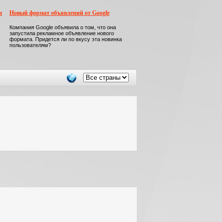
м
Новый формат объявлений от Google
Компания Google объявила о том, что она
запустила рекламное объявление нового
формата. Придется ли по вкусу эта новинка
пользователям?