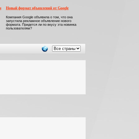
м
Новый формат объявлений от Google
Компания Google объявила о том, что она
запустила рекламное объявление нового
формата. Придется ли по вкусу эта новинка
пользователям?