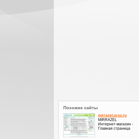
Похожие сайты
mirrazel.ucoz.ru
MIRRAZEL
Интернет-магазин -
Главная страница