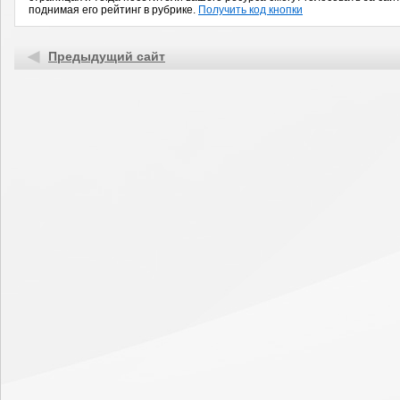
поднимая его рейтинг в рубрике.
Получить код кнопки
Предыдущий сайт