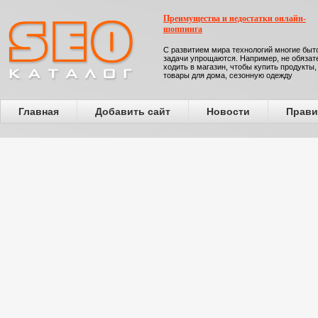
Преимущества и недостатки онлайн-
шоппинга
С развитием мира технологий многие бы
задачи упрощаются. Например, не обязат
ходить в магазин, чтобы купить продукты,
товары для дома, сезонную одежду
Главная
Добавить сайт
Новости
Прави