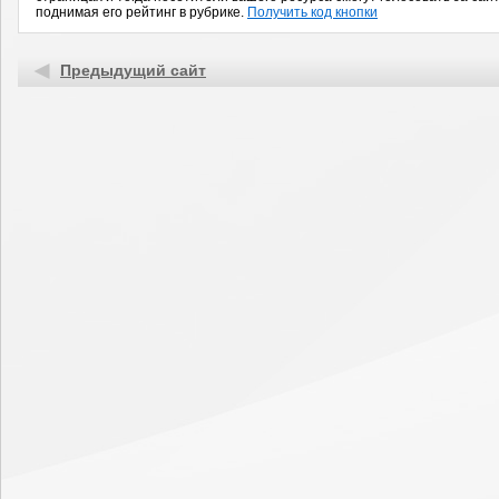
поднимая его рейтинг в рубрике.
Получить код кнопки
Предыдущий сайт