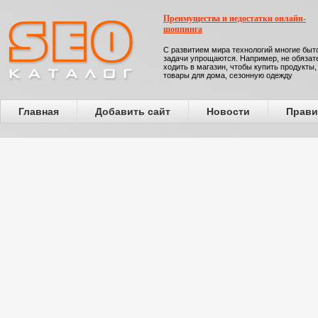
Преимущества и недостатки онлайн-
шоппинга
С развитием мира технологий многие бы
задачи упрощаются. Например, не обязат
ходить в магазин, чтобы купить продукты,
товары для дома, сезонную одежду
Главная
Добавить сайт
Новости
Прави