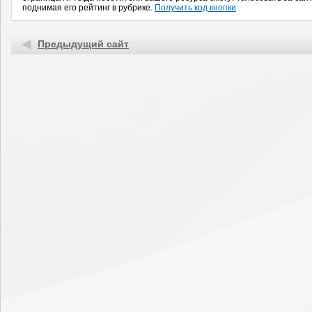
поднимая его рейтинг в рубрике.
Получить код кнопки
Предыдущий сайт