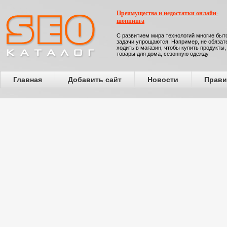
Преимущества и недостатки онлайн-
шоппинга
С развитием мира технологий многие бы
задачи упрощаются. Например, не обязат
ходить в магазин, чтобы купить продукты,
товары для дома, сезонную одежду
Главная
Добавить сайт
Новости
Прави