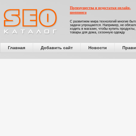
Преимущества и недостатки онлайн-
шоппинга
С развитием мира технологий многие бы
задачи упрощаются. Например, не обязат
ходить в магазин, чтобы купить продукты,
товары для дома, сезонную одежду
Главная
Добавить сайт
Новости
Прави