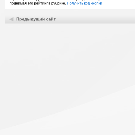
поднимая его рейтинг в рубрике.
Получить код кнопки
Предыдущий сайт