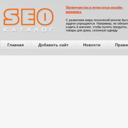
Преимущества и недостатки онлайн-
шоппинга
С развитием мира технологий многие бы
задачи упрощаются. Например, не обязат
ходить в магазин, чтобы купить продукты,
товары для дома, сезонную одежду
Главная
Добавить сайт
Новости
Прави