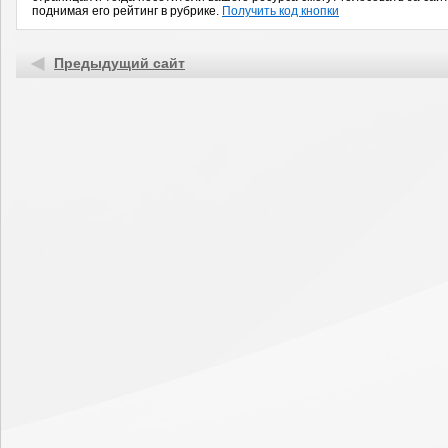
поднимая его рейтинг в рубрике.
Получить код кнопки
Предыдущий сайт