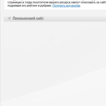
страницах и тогда посетители вашего ресурса смогут голосовать за сайт
поднимая его рейтинг в рубрике.
Получить код кнопки
Предыдущий сайт