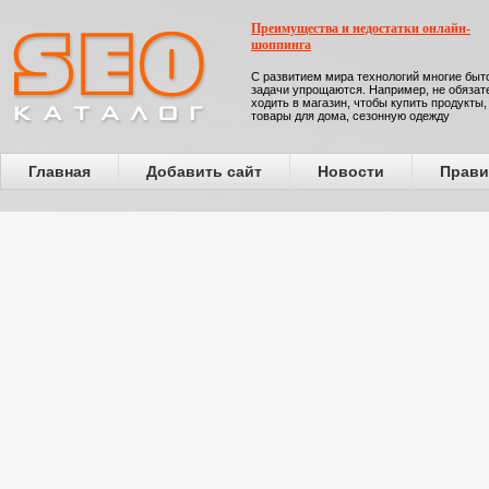
Преимущества и недостатки онлайн-
шоппинга
С развитием мира технологий многие бы
задачи упрощаются. Например, не обязат
ходить в магазин, чтобы купить продукты,
товары для дома, сезонную одежду
Главная
Добавить сайт
Новости
Прави