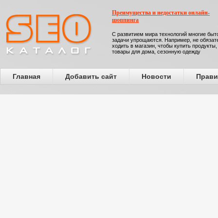
Преимущества и недостатки онлайн-
шоппинга
С развитием мира технологий многие бы
задачи упрощаются. Например, не обязат
ходить в магазин, чтобы купить продукты,
товары для дома, сезонную одежду
Главная
Добавить сайт
Новости
Прави