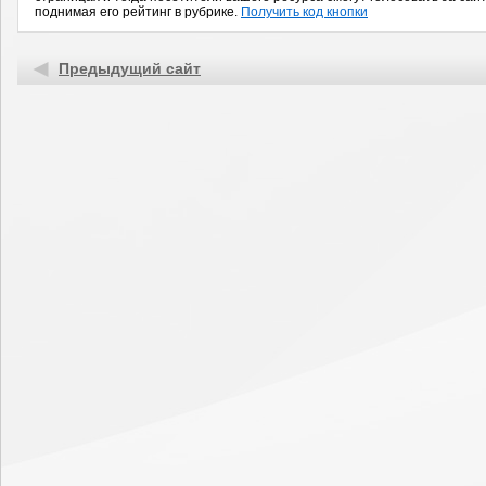
поднимая его рейтинг в рубрике.
Получить код кнопки
Предыдущий сайт