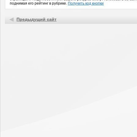
поднимая его рейтинг в рубрике.
Получить код кнопки
Предыдущий сайт