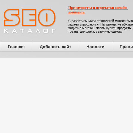
Преимущества и недостатки онлайн-
шоппинга
С развитием мира технологий многие бы
задачи упрощаются. Например, не обязат
ходить в магазин, чтобы купить продукты,
товары для дома, сезонную одежду
Главная
Добавить сайт
Новости
Прави