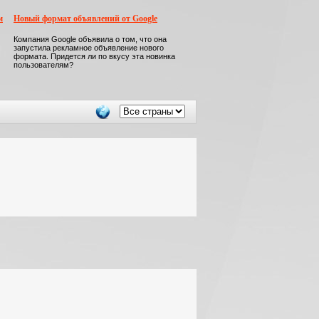
м
Новый формат объявлений от Google
Компания Google объявила о том, что она
запустила рекламное объявление нового
формата. Придется ли по вкусу эта новинка
пользователям?