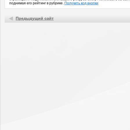
поднимая его рейтинг в рубрике.
Получить код кнопки
Предыдущий сайт