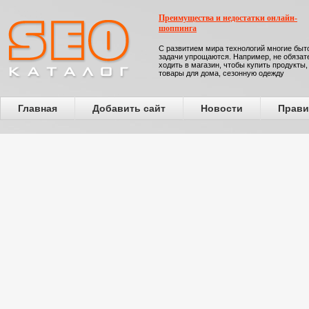
Преимущества и недостатки онлайн-
шоппинга
С развитием мира технологий многие бы
задачи упрощаются. Например, не обязат
ходить в магазин, чтобы купить продукты,
товары для дома, сезонную одежду
Главная
Добавить сайт
Новости
Прави