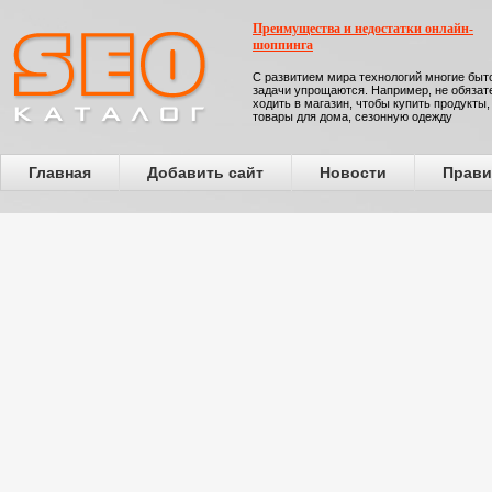
Преимущества и недостатки онлайн-
шоппинга
С развитием мира технологий многие бы
задачи упрощаются. Например, не обязат
ходить в магазин, чтобы купить продукты,
товары для дома, сезонную одежду
Главная
Добавить сайт
Новости
Прави