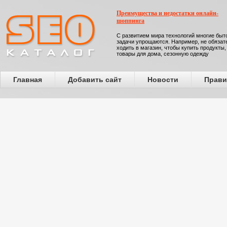
Преимущества и недостатки онлайн-
шоппинга
С развитием мира технологий многие бы
задачи упрощаются. Например, не обязат
ходить в магазин, чтобы купить продукты,
товары для дома, сезонную одежду
Главная
Добавить сайт
Новости
Прави