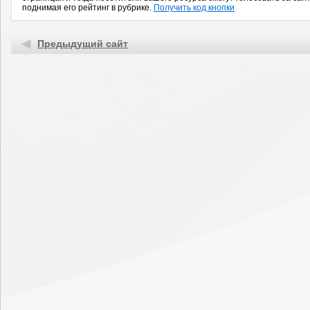
поднимая его рейтинг в рубрике.
Получить код кнопки
Предыдущий сайт