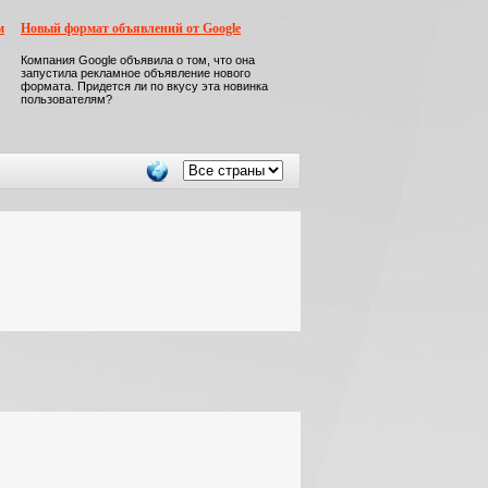
м
Новый формат объявлений от Google
Компания Google объявила о том, что она
запустила рекламное объявление нового
формата. Придется ли по вкусу эта новинка
пользователям?