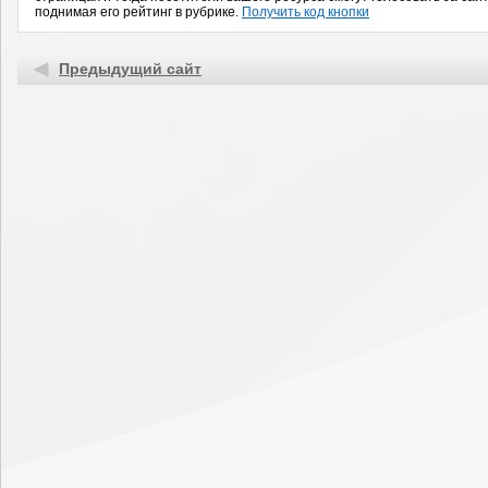
поднимая его рейтинг в рубрике.
Получить код кнопки
Предыдущий сайт