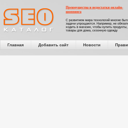
Преимущества и недостатки онлайн-
шоппинга
С развитием мира технологий многие бы
задачи упрощаются. Например, не обязат
ходить в магазин, чтобы купить продукты,
товары для дома, сезонную одежду
Главная
Добавить сайт
Новости
Прави