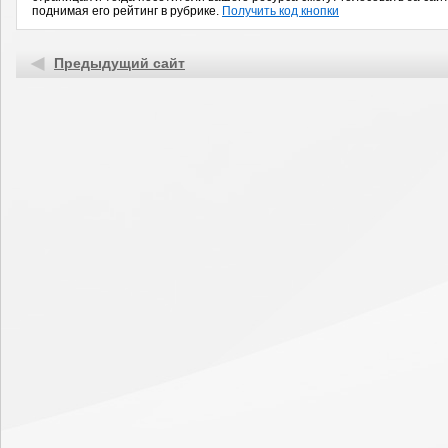
поднимая его рейтинг в рубрике.
Получить код кнопки
Предыдущий сайт