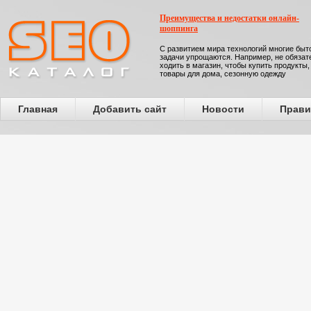
Преимущества и недостатки онлайн-
шоппинга
С развитием мира технологий многие бы
задачи упрощаются. Например, не обязат
ходить в магазин, чтобы купить продукты,
товары для дома, сезонную одежду
Главная
Добавить сайт
Новости
Прави