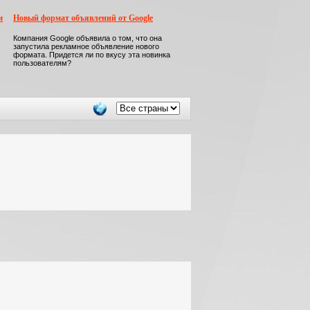
м
Новый формат объявлений от Google
Компания Google объявила о том, что она
запустила рекламное объявление нового
формата. Придется ли по вкусу эта новинка
пользователям?