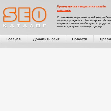
Преимущества и недостатки онлайн-
шоппинга
С развитием мира технологий многие бы
задачи упрощаются. Например, не обязат
ходить в магазин, чтобы купить продукты,
товары для дома, сезонную одежду
Главная
Добавить сайт
Новости
Прави