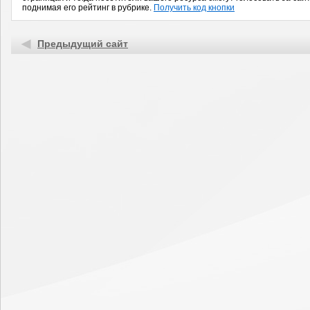
поднимая его рейтинг в рубрике.
Получить код кнопки
Предыдущий сайт