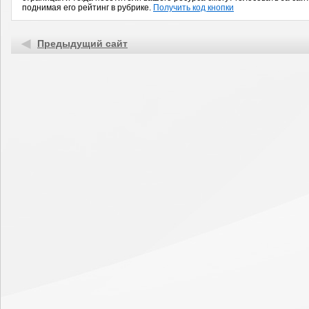
поднимая его рейтинг в рубрике.
Получить код кнопки
Предыдущий сайт