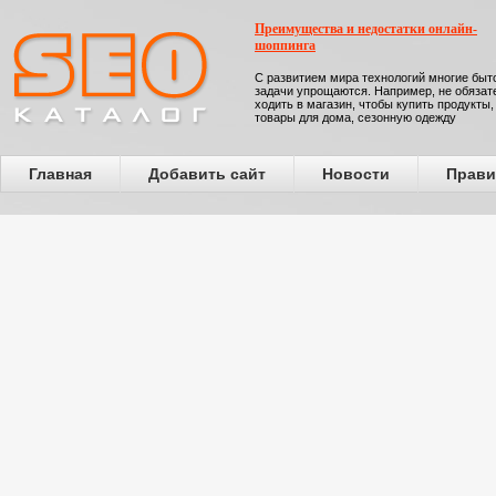
Преимущества и недостатки онлайн-
шоппинга
С развитием мира технологий многие бы
задачи упрощаются. Например, не обязат
ходить в магазин, чтобы купить продукты,
товары для дома, сезонную одежду
Главная
Добавить сайт
Новости
Прави