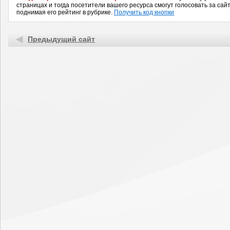
страницах и тогда посетители вашего ресурса смогут голосовать за сайт
поднимая его рейтинг в рубрике.
Получить код кнопки
Предыдущий сайт