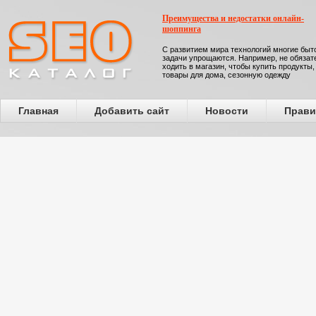
Преимущества и недостатки онлайн-
шоппинга
С развитием мира технологий многие бы
задачи упрощаются. Например, не обязат
ходить в магазин, чтобы купить продукты,
товары для дома, сезонную одежду
Главная
Добавить сайт
Новости
Прави