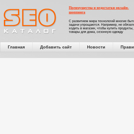
Преимущества и недостатки онлайн-
шоппинга
С развитием мира технологий многие бы
задачи упрощаются. Например, не обязат
ходить в магазин, чтобы купить продукты,
товары для дома, сезонную одежду
Главная
Добавить сайт
Новости
Прави