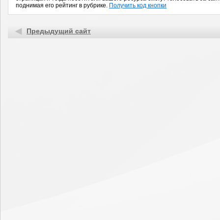
поднимая его рейтинг в рубрике.
Получить код кнопки
Предыдущий сайт