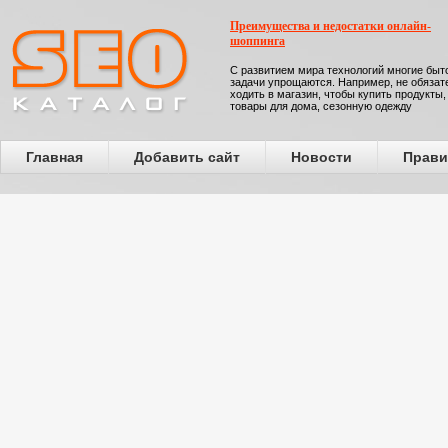
Преимущества и недостатки онлайн-
шоппинга
С развитием мира технологий многие бы
задачи упрощаются. Например, не обязат
ходить в магазин, чтобы купить продукты,
товары для дома, сезонную одежду
Главная
Добавить сайт
Новости
Прави