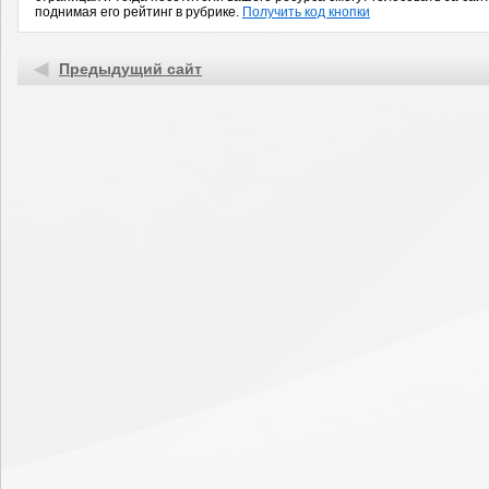
поднимая его рейтинг в рубрике.
Получить код кнопки
Предыдущий сайт