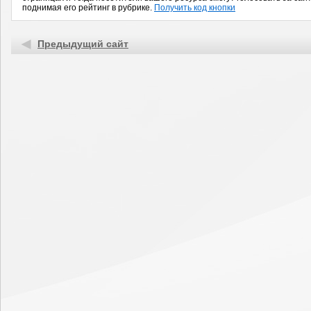
поднимая его рейтинг в рубрике.
Получить код кнопки
Предыдущий сайт