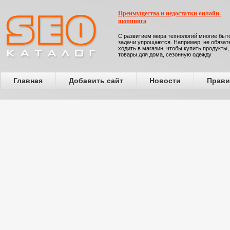
Преимущества и недостатки онлайн-
шоппинга
С развитием мира технологий многие бы
задачи упрощаются. Например, не обязат
ходить в магазин, чтобы купить продукты,
товары для дома, сезонную одежду
Главная
Добавить сайт
Новости
Прави