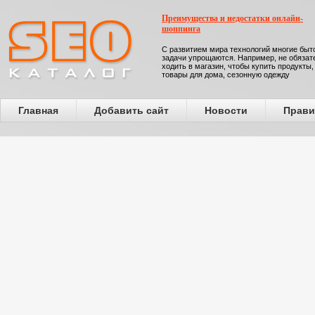
Преимущества и недостатки онлайн-
шоппинга
С развитием мира технологий многие бы
задачи упрощаются. Например, не обязат
ходить в магазин, чтобы купить продукты,
товары для дома, сезонную одежду
Главная
Добавить сайт
Новости
Прави