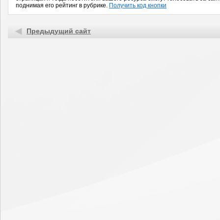
поднимая его рейтинг в рубрике.
Получить код кнопки
Предыдущий сайт