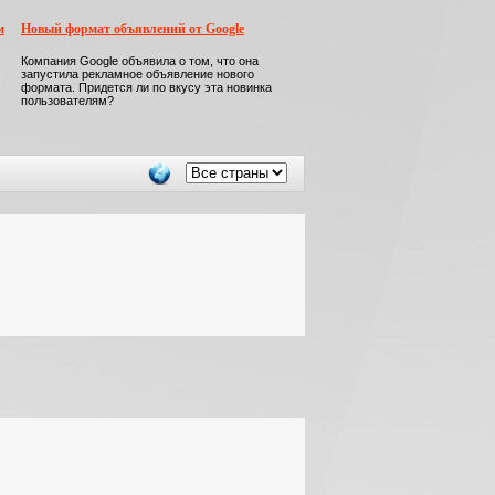
м
Новый формат объявлений от Google
Компания Google объявила о том, что она
запустила рекламное объявление нового
формата. Придется ли по вкусу эта новинка
пользователям?