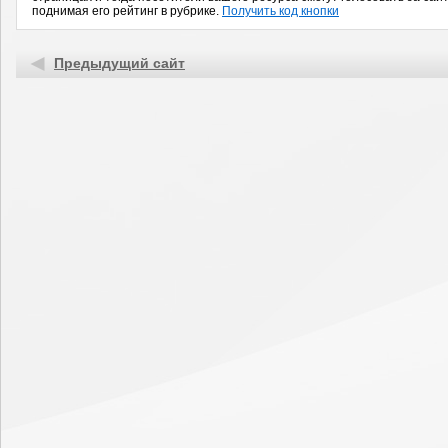
поднимая его рейтинг в рубрике.
Получить код кнопки
Предыдущий сайт