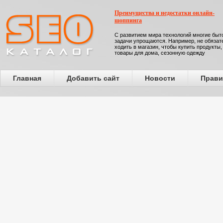
Преимущества и недостатки онлайн-
шоппинга
С развитием мира технологий многие бы
задачи упрощаются. Например, не обязат
ходить в магазин, чтобы купить продукты,
товары для дома, сезонную одежду
Главная
Добавить сайт
Новости
Прави