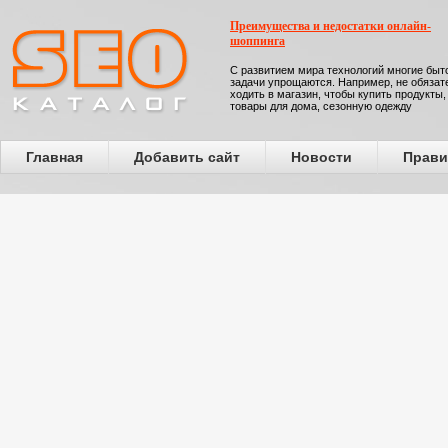
Преимущества и недостатки онлайн-
шоппинга
С развитием мира технологий многие бы
задачи упрощаются. Например, не обязат
ходить в магазин, чтобы купить продукты,
товары для дома, сезонную одежду
Главная
Добавить сайт
Новости
Прави