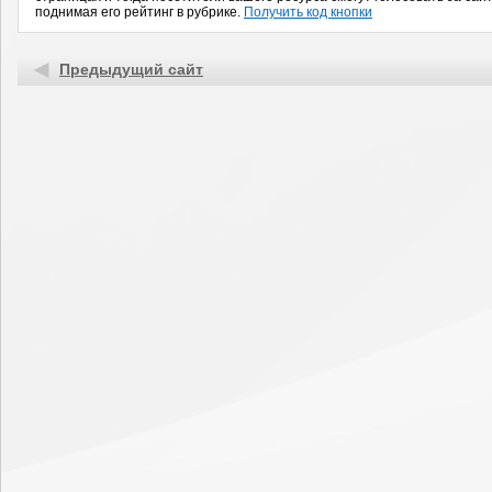
поднимая его рейтинг в рубрике.
Получить код кнопки
Предыдущий сайт