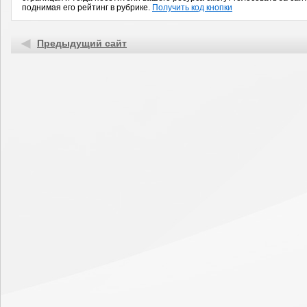
поднимая его рейтинг в рубрике.
Получить код кнопки
Предыдущий сайт