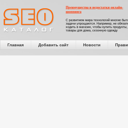
Преимущества и недостатки онлайн-
шоппинга
С развитием мира технологий многие бы
задачи упрощаются. Например, не обязат
ходить в магазин, чтобы купить продукты,
товары для дома, сезонную одежду
Главная
Добавить сайт
Новости
Прави