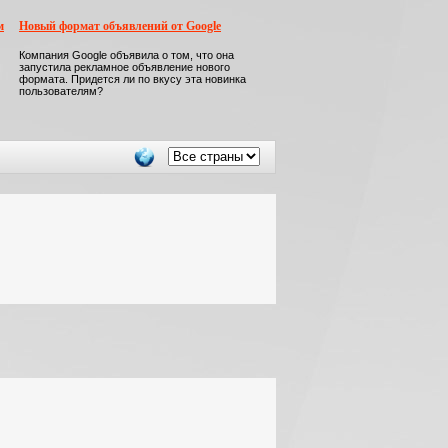
м
Новый формат объявлений от Google
Компания Google объявила о том, что она
запустила рекламное объявление нового
формата. Придется ли по вкусу эта новинка
пользователям?