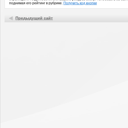
поднимая его рейтинг в рубрике.
Получить код кнопки
Предыдущий сайт