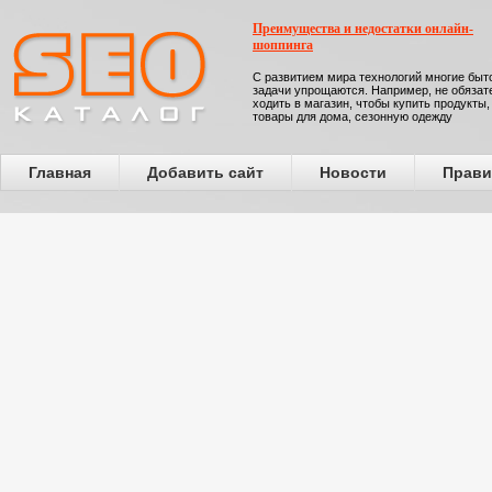
Преимущества и недостатки онлайн-
шоппинга
С развитием мира технологий многие бы
задачи упрощаются. Например, не обязат
ходить в магазин, чтобы купить продукты,
товары для дома, сезонную одежду
Главная
Добавить сайт
Новости
Прави