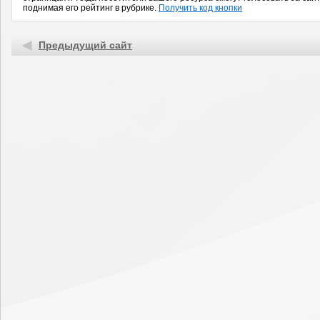
поднимая его рейтинг в рубрике.
Получить код кнопки
Предыдущий сайт