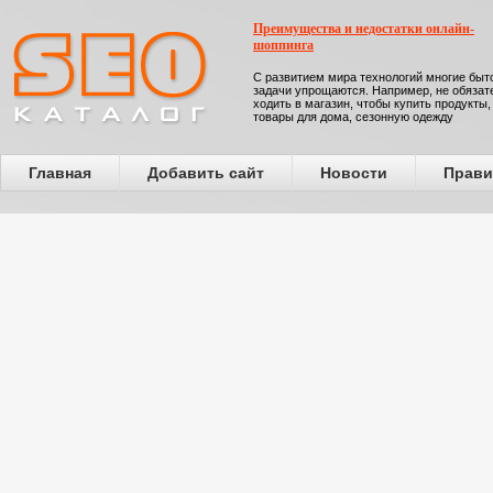
Преимущества и недостатки онлайн-
шоппинга
С развитием мира технологий многие бы
задачи упрощаются. Например, не обязат
ходить в магазин, чтобы купить продукты,
товары для дома, сезонную одежду
Главная
Добавить сайт
Новости
Прави