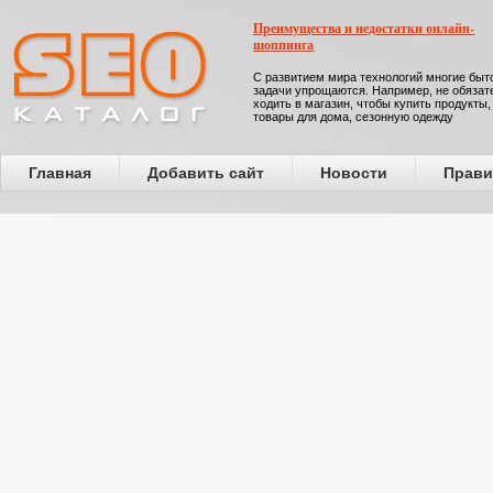
Преимущества и недостатки онлайн-
шоппинга
С развитием мира технологий многие бы
задачи упрощаются. Например, не обязат
ходить в магазин, чтобы купить продукты,
товары для дома, сезонную одежду
Главная
Добавить сайт
Новости
Прави