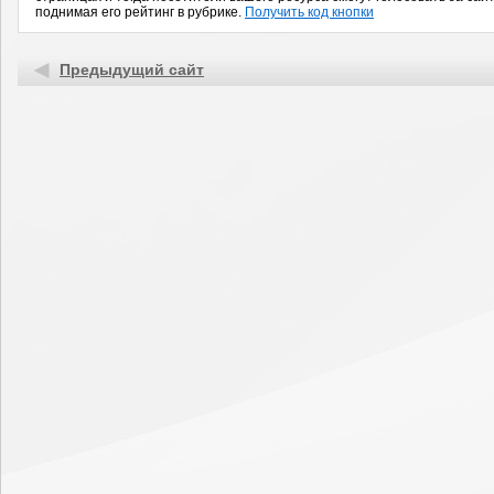
поднимая его рейтинг в рубрике.
Получить код кнопки
Предыдущий сайт