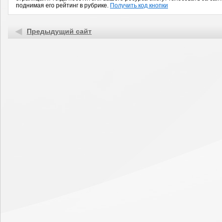
поднимая его рейтинг в рубрике.
Получить код кнопки
Предыдущий сайт