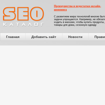
Преимущества и недостатки онлайн-
шоппинга
С развитием мира технологий многие бы
задачи упрощаются. Например, не обязат
ходить в магазин, чтобы купить продукты,
товары для дома, сезонную одежду
Главная
Добавить сайт
Новости
Прави