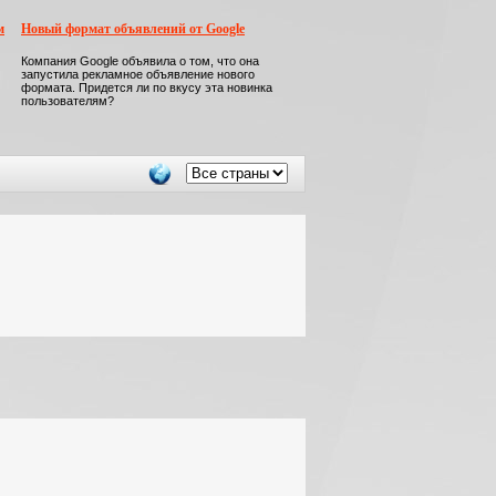
м
Новый формат объявлений от Google
Компания Google объявила о том, что она
запустила рекламное объявление нового
формата. Придется ли по вкусу эта новинка
пользователям?