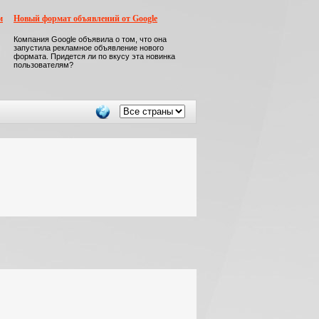
м
Новый формат объявлений от Google
Компания Google объявила о том, что она
запустила рекламное объявление нового
формата. Придется ли по вкусу эта новинка
пользователям?