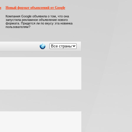
м
Новый формат объявлений от Google
Компания Google объявила о том, что она
запустила рекламное объявление нового
формата. Придется ли по вкусу эта новинка
пользователям?