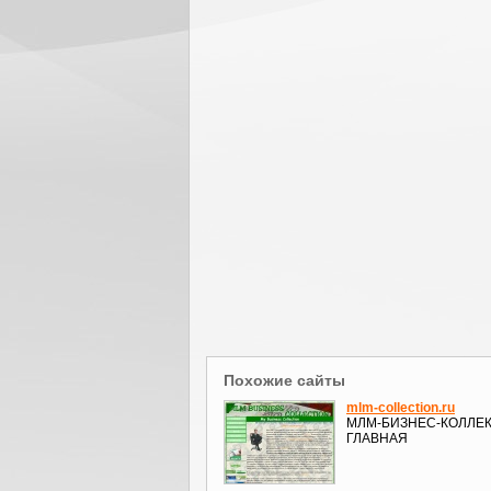
Похожие сайты
mlm-collection.ru
МЛМ-БИЗНЕС-КОЛЛЕ
ГЛАВНАЯ