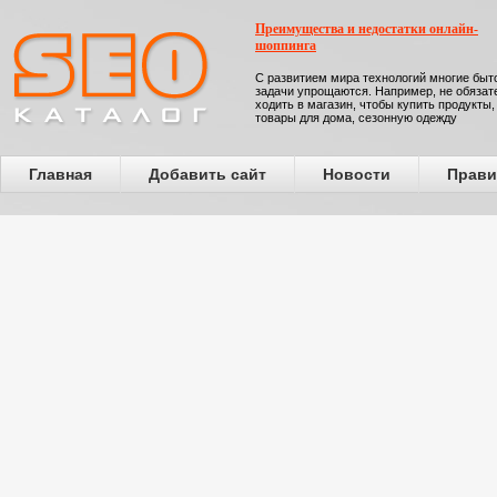
Преимущества и недостатки онлайн-
шоппинга
С развитием мира технологий многие бы
задачи упрощаются. Например, не обязат
ходить в магазин, чтобы купить продукты,
товары для дома, сезонную одежду
Главная
Добавить сайт
Новости
Прави