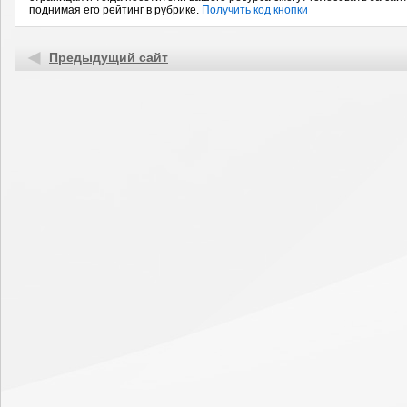
поднимая его рейтинг в рубрике.
Получить код кнопки
Предыдущий сайт