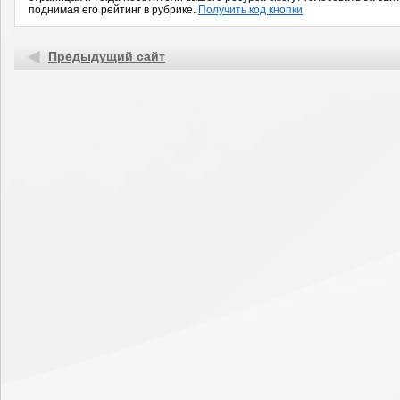
поднимая его рейтинг в рубрике.
Получить код кнопки
Предыдущий сайт