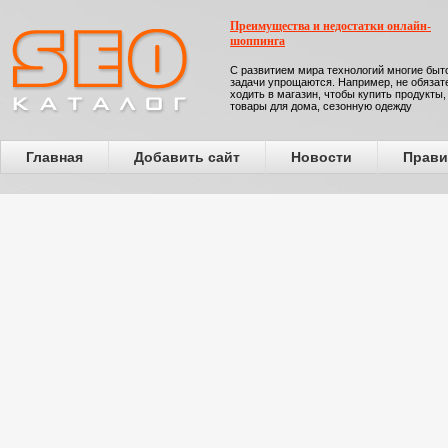
Преимущества и недостатки онлайн-
шоппинга
С развитием мира технологий многие бы
задачи упрощаются. Например, не обязат
ходить в магазин, чтобы купить продукты,
товары для дома, сезонную одежду
Главная
Добавить сайт
Новости
Прави