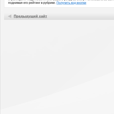
поднимая его рейтинг в рубрике.
Получить код кнопки
Предыдущий сайт