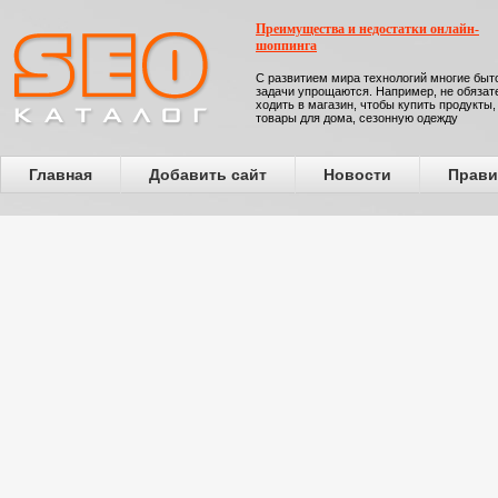
Преимущества и недостатки онлайн-
шоппинга
С развитием мира технологий многие бы
задачи упрощаются. Например, не обязат
ходить в магазин, чтобы купить продукты,
товары для дома, сезонную одежду
Главная
Добавить сайт
Новости
Прави