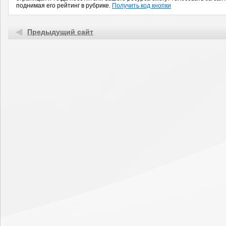
поднимая его рейтинг в рубрике.
Получить код кнопки
Предыдущий сайт