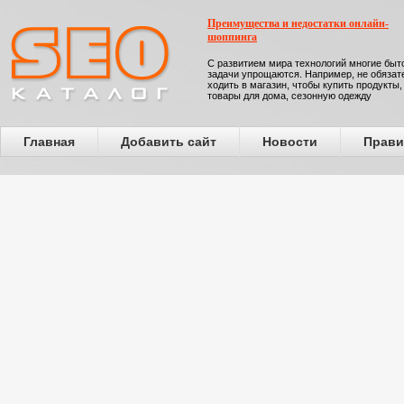
Преимущества и недостатки онлайн-
шоппинга
С развитием мира технологий многие бы
задачи упрощаются. Например, не обязат
ходить в магазин, чтобы купить продукты,
товары для дома, сезонную одежду
Главная
Добавить сайт
Новости
Прави