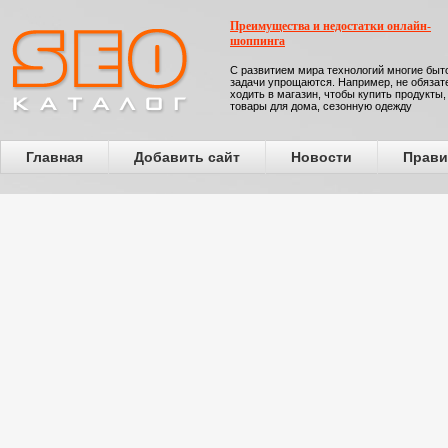
Преимущества и недостатки онлайн-
шоппинга
С развитием мира технологий многие бы
задачи упрощаются. Например, не обязат
ходить в магазин, чтобы купить продукты,
товары для дома, сезонную одежду
Главная
Добавить сайт
Новости
Прави