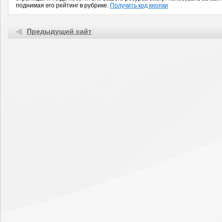
поднимая его рейтинг в рубрике.
Получить код кнопки
Предыдущий сайт