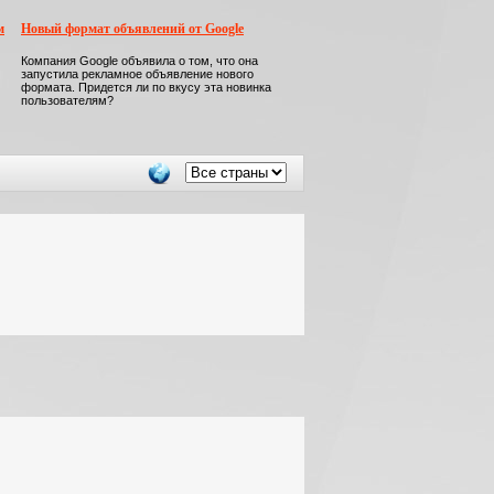
м
Новый формат объявлений от Google
Компания Google объявила о том, что она
запустила рекламное объявление нового
формата. Придется ли по вкусу эта новинка
пользователям?