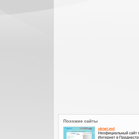
Похожие сайты
oknet.md
Неофициальный сайт 
Интернет в Приднестр