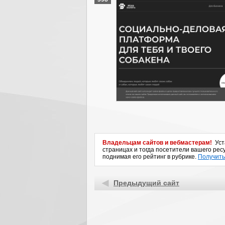
Владельцам сайтов и вебмастерам!
Уста
страницах и тогда посетители вашего ресу
поднимая его рейтинг в рубрике.
Получить
Предыдущий сайт